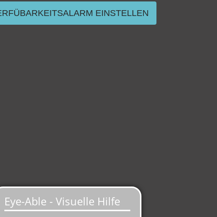
ERFÜBARKEITSALARM EINSTELLEN