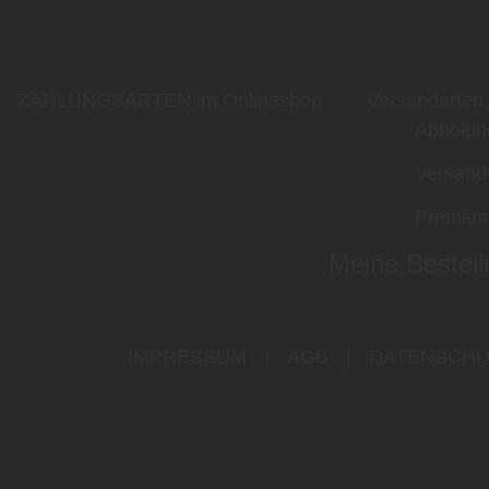
ZAHLUNGSARTEN im Onlineshop
Versandarten
Abholun
Versand
Premium
Meine Bestell
IMPRESSUM
|
AGB
|
DATENSCHU