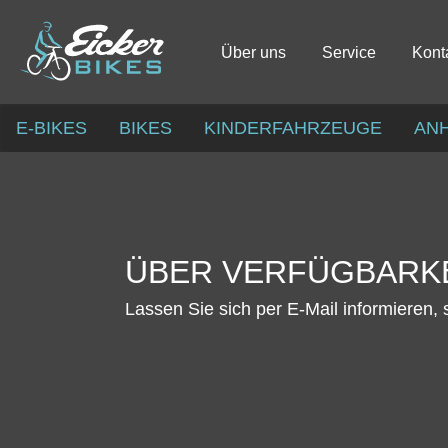
Über uns
Service
Kont
E-BIKES
BIKES
KINDERFAHRZEUGE
AN
ÜBER VERFÜGBARKE
Lassen Sie sich per E-Mail informieren, 