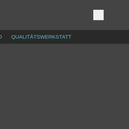
D
QUALITÄTSWERKSTATT