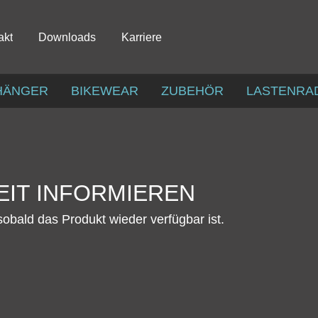
akt
Downloads
Karriere
HÄNGER
BIKEWEAR
ZUBEHÖR
LASTENRA
IT INFORMIEREN
sobald das Produkt wieder verfügbar ist.