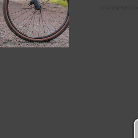
TRANSPORTK