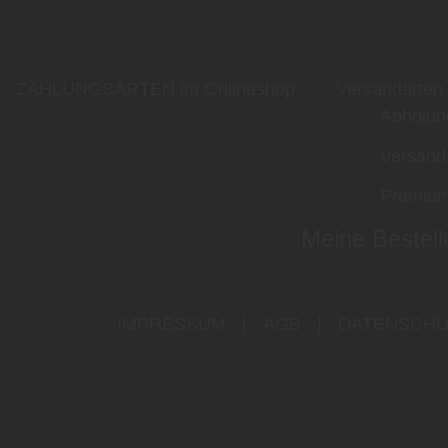
ZAHLUNGSARTEN im Onlineshop
Versandarten
Abholun
Versand
Premium
Meine Bestell
IMPRESSUM
|
AGB
|
DATENSCHU