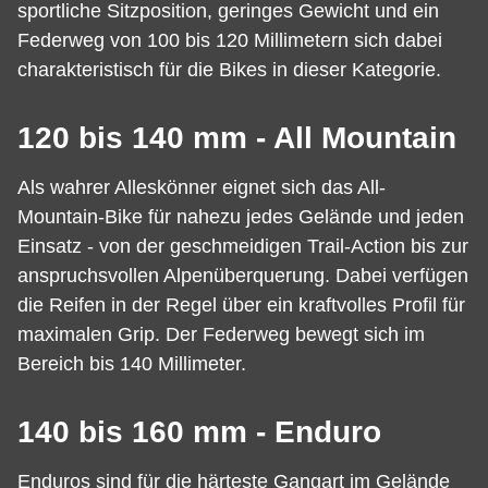
sportliche Sitzposition, geringes Gewicht und ein
Federweg von 100 bis 120 Millimetern sich dabei
charakteristisch für die Bikes in dieser Kategorie.
120 bis 140 mm - All Mountain
Als wahrer Alleskönner eignet sich das All-
Mountain-Bike für nahezu jedes Gelände und jeden
Einsatz - von der geschmeidigen Trail-Action bis zur
anspruchsvollen Alpenüberquerung. Dabei verfügen
die Reifen in der Regel über ein kraftvolles Profil für
maximalen Grip. Der Federweg bewegt sich im
Bereich bis 140 Millimeter.
140 bis 160 mm - Enduro
Enduros sind für die härteste Gangart im Gelände