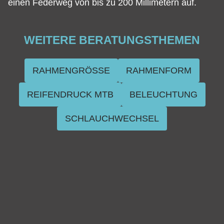
einen Federweg von bis zu 200 Millimetern auf.
WEITERE BERATUNGSTHEMEN
RAHMENGRÖSSE
RAHMENFORM
REIFENDRUCK MTB
BELEUCHTUNG
SCHLAUCHWECHSEL