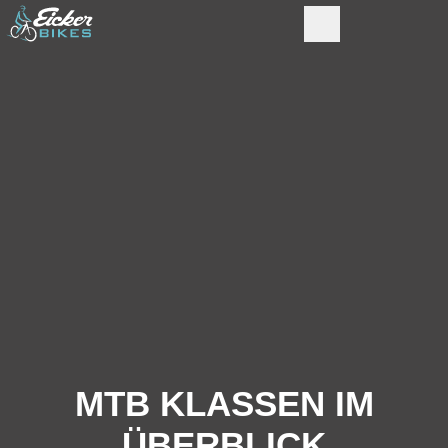
MTB KLASSEN IM
ÜBERBLICK