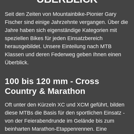
Seit den Zeiten von Mountainbike-Pionier Gary
Fischer sind einige Jahrzehnte vergangen. Über die
Jahre haben sich eigenständige Kategorien mit
speziellen Bikes für jeden Einsatzbereich
herausgebildet. Unsere Einteilung nach MTB
Klassen und deren Federweg geben Ihnen einen
Überblick.
100 bis 120 mm - Cross
Country & Marathon
Oft unter den Kürzeln XC und XCM geführt, bilden
diese MTBs die Basis für den sportlichen Einsatz -
von der Feierabendrunde im Gelände bis zum
beinharten Marathon-Etappenrennen. Eine