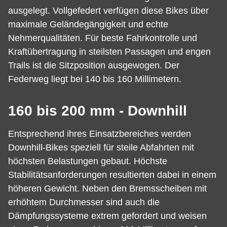
ausgelegt. Vollgefedert verfügen diese Bikes über
maximale Geländegängigkeit und echte
Nehmerqualitäten. Für beste Fahrkontrolle und
Kraftübertragung in steilsten Passagen und engen
Trails ist die Sitzposition ausgewogen. Der
Federweg liegt bei 140 bis 160 Millimetern.
160 bis 200 mm - Downhill
Entsprechend ihres Einsatzbereiches werden
Downhill-Bikes speziell für steile Abfahrten mit
höchsten Belastungen gebaut. Höchste
Stabilitätsanforderungen resultierten dabei in einem
höheren Gewicht. Neben den Bremsscheiben mit
erhöhtem Durchmesser sind auch die
Dämpfungssysteme extrem gefordert und weisen