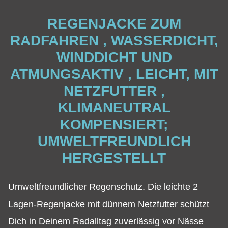
REGENJACKE ZUM
RADFAHREN , WASSERDICHT,
WINDDICHT UND
ATMUNGSAKTIV , LEICHT, MIT
NETZFUTTER ,
KLIMANEUTRAL
KOMPENSIERT;
UMWELTFREUNDLICH
HERGESTELLT
Umweltfreundlicher Regenschutz. Die leichte 2
Lagen-Regenjacke mit dünnem Netzfutter schützt
Dich in Deinem Radalltag zuverlässig vor Nässe