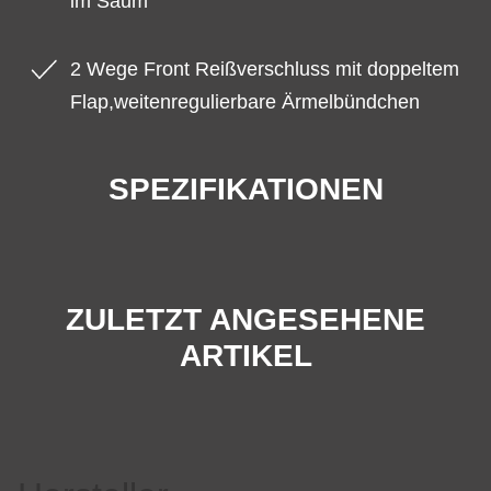
im Saum
2 Wege Front Reißverschluss mit doppeltem
Flap,weitenregulierbare Ärmelbündchen
SPEZIFIKATIONEN
ZULETZT ANGESEHENE
ARTIKEL