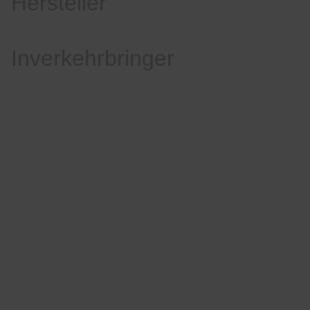
Hersteller
Inverkehrbringer