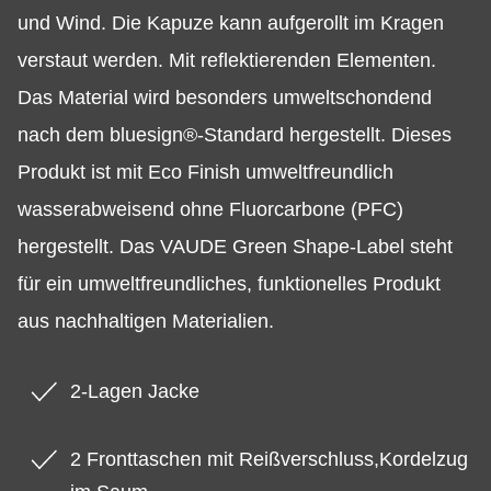
und Wind. Die Kapuze kann aufgerollt im Kragen
verstaut werden. Mit reflektierenden Elementen.
Das Material wird besonders umweltschondend
nach dem bluesign®-Standard hergestellt. Dieses
Produkt ist mit Eco Finish umweltfreundlich
wasserabweisend ohne Fluorcarbone (PFC)
hergestellt. Das VAUDE Green Shape-Label steht
für ein umweltfreundliches, funktionelles Produkt
aus nachhaltigen Materialien.
2-Lagen Jacke
2 Fronttaschen mit Reißverschluss,Kordelzug