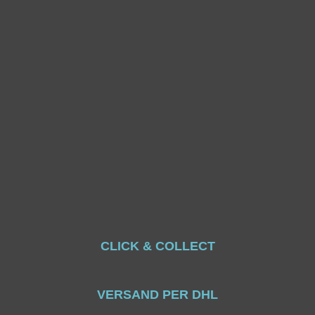
CLICK & COLLECT
VERSAND PER DHL