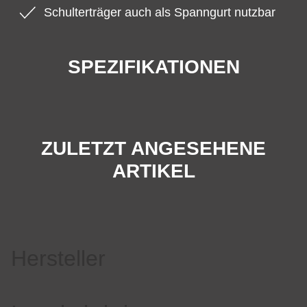
Schulterträger auch als Spanngurt nutzbar
SPEZIFIKATIONEN
ZULETZT ANGESEHENE
ARTIKEL
Hersteller