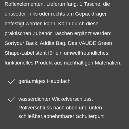
Reflexelementen. Lieferumfang: 1 Tasche, die
entweder links oder rechts am Gepäckträger
befestigt werden kann. Kann durch diese
praktischen Zubehör-Taschen ergänzt werden:
Sortyour Back, Addita Bag. Das VAUDE Green
Shape-Label steht für ein umweltfreundliches,
funktionelles Produkt aus nachhaltigen Materialien.
geräumiges Hauptfach
wasserdichter Wickelverschluss,
Rollverschluss nach oben und unten
schließbar,abnehmbarer Schultergurt