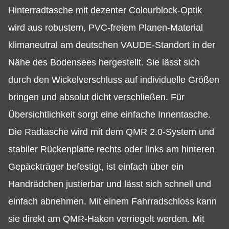
Hinterradtasche mit dezenter Colourblock-Optik
wird aus robustem, PVC-freiem Planen-Material
klimaneutral am deutschen VAUDE-Standort in der
Nähe des Bodensees hergestellt. Sie lässt sich
durch den Wickelverschluss auf individuelle Größen
bringen und absolut dicht verschließen. Für
Übersichtlichkeit sorgt eine einfache Innentasche.
Die Radtasche wird mit dem QMR 2.0-System und
stabiler Rückenplatte rechts oder links am hinteren
Gepäckträger befestigt, ist einfach über ein
Handrädchen justierbar und lässt sich schnell und
einfach abnehmen. Mit einem Fahrradschloss kann
sie direkt am QMR-Haken verriegelt werden. Mit