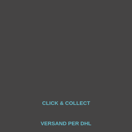
CLICK & COLLECT
VERSAND PER DHL