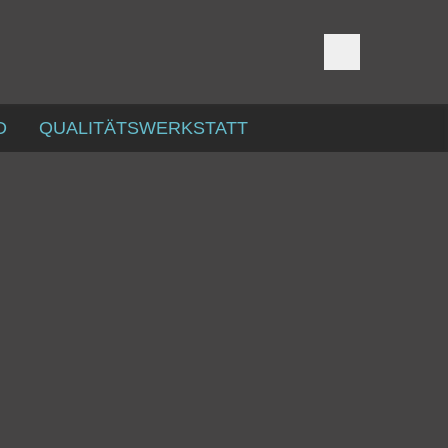
D
QUALITÄTSWERKSTATT