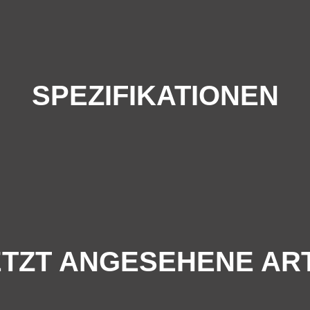
SPEZIFIKATIONEN
TZT ANGESEHENE AR