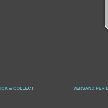
ICK & COLLECT
VERSAND PER 