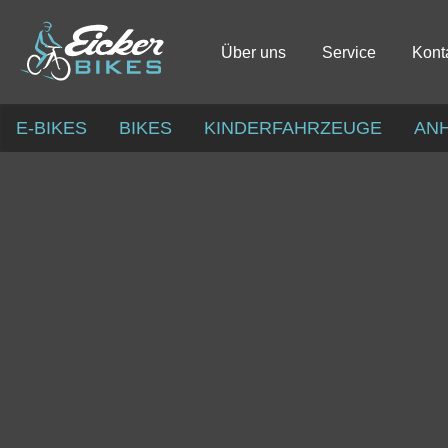
Über uns
Service
Kont
E-BIKES
BIKES
KINDERFAHRZEUGE
AN