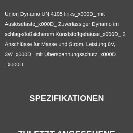
Union Dynamo UN 4105 links_x000D_ mit
Auslösetaste_x000D_ Zuverlässiger Dynamo im
schlag-stoßsicherem Kunststoffgehäuse_x000D_ 2
Anschlüsse für Masse und Strom, Leistung 6V,
3W_x000D_ mit Überspannungsschutz_x000D_
_x000D_
SPEZIFIKATIONEN