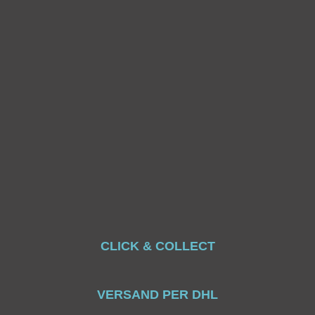
CLICK & COLLECT
VERSAND PER DHL