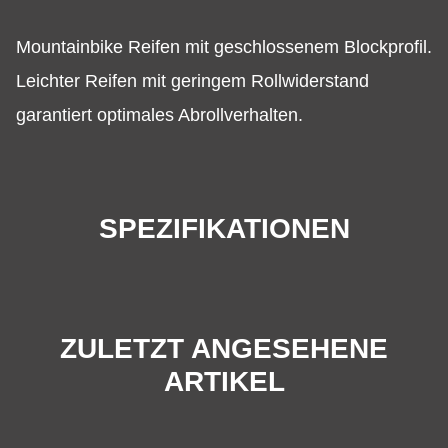
Mountainbike Reifen mit geschlossenem Blockprofil.
Leichter Reifen mit geringem Rollwiderstand
garantiert optimales Abrollverhalten.
SPEZIFIKATIONEN
ZULETZT ANGESEHENE
ARTIKEL