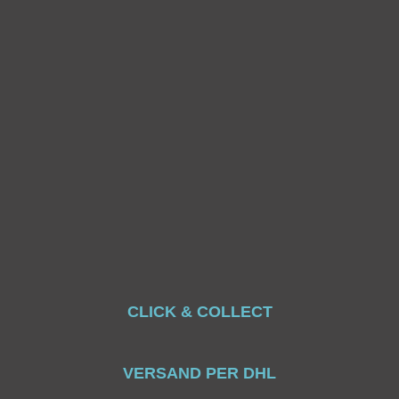
CLICK & COLLECT
VERSAND PER DHL