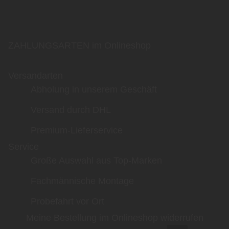
ZAHLUNGSARTEN im Onlineshop
Versandarten
Abholung in unserem Geschäft
Versand durch DHL
Premium-Lieferservice
Service
Große Auswahl aus Top-Marken
Fachmännische Montage
Probefahrt vor Ort
Meine Bestellung im Onlineshop widerrufen