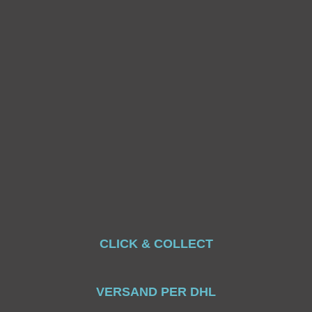
CLICK & COLLECT
VERSAND PER DHL