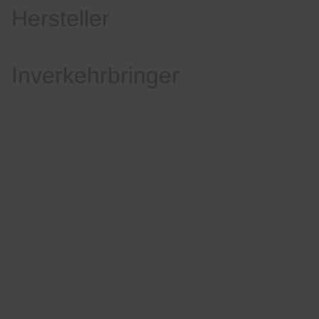
Hersteller
Inverkehrbringer