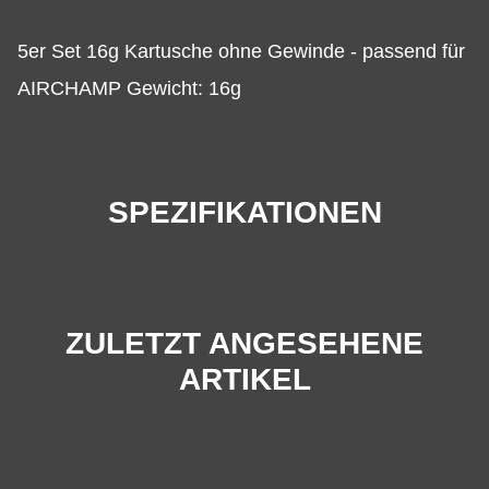
5er Set 16g Kartusche ohne Gewinde - passend für
AIRCHAMP Gewicht: 16g
SPEZIFIKATIONEN
ZULETZT ANGESEHENE
ARTIKEL