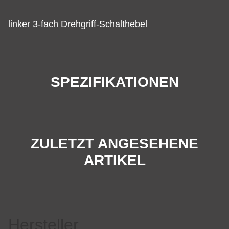
linker 3-fach Drehgriff-Schalthebel
SPEZIFIKATIONEN
ZULETZT ANGESEHENE
ARTIKEL
Hersteller