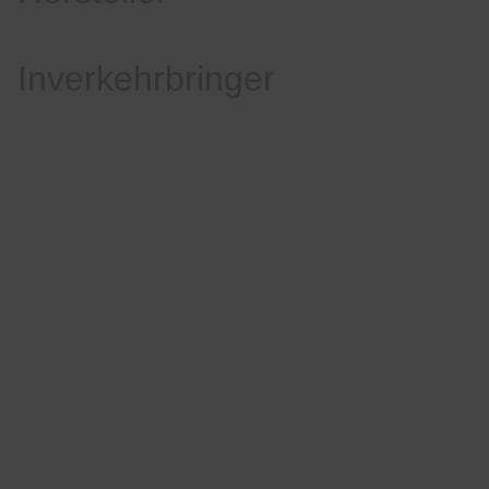
Inverkehrbringer