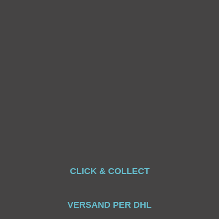
CLICK & COLLECT
VERSAND PER DHL