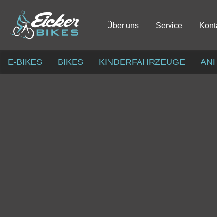
Über uns
Service
Kont
E-BIKES
BIKES
KINDERFAHRZEUGE
AN