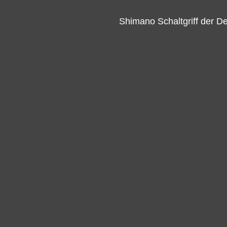
Shimano Schaltgriff der D