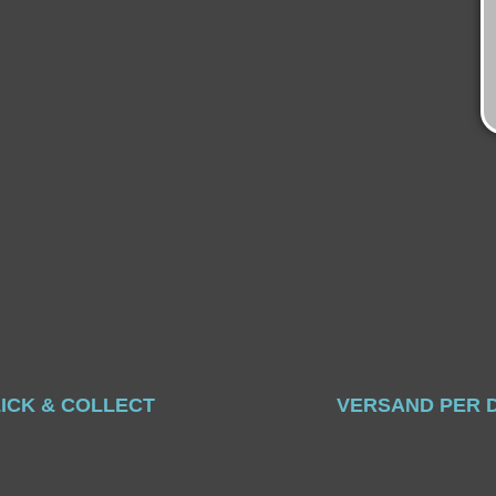
ICK & COLLECT
VERSAND PER 