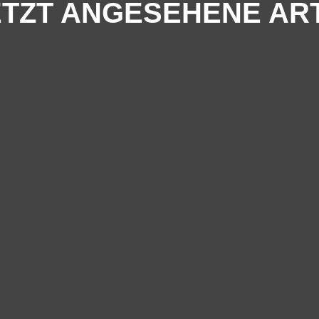
TZT ANGESEHENE AR