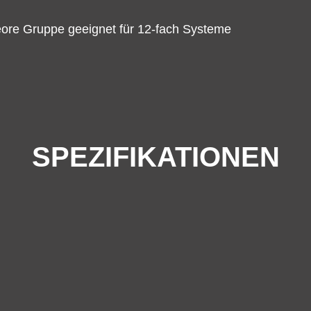
eore Gruppe geeignet für 12-fach Systeme
SPEZIFIKATIONEN