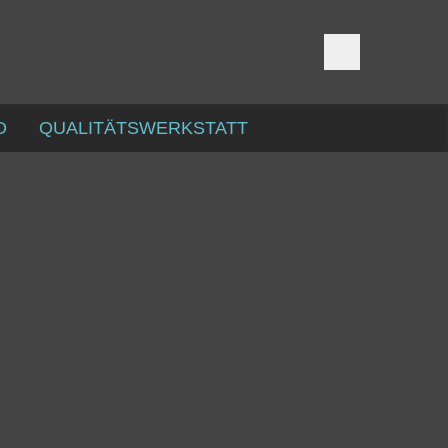
D
QUALITÄTSWERKSTATT