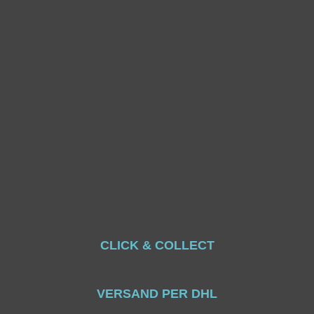
CLICK & COLLECT
VERSAND PER DHL