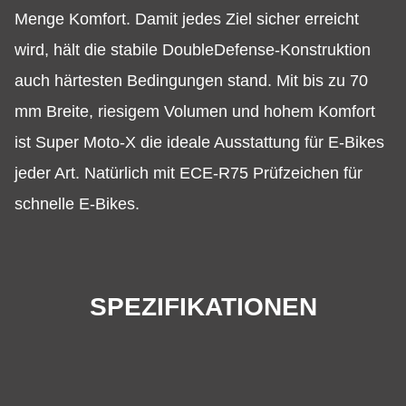
Menge Komfort. Damit jedes Ziel sicher erreicht
wird, hält die stabile DoubleDefense-Konstruktion
auch härtesten Bedingungen stand. Mit bis zu 70
mm Breite, riesigem Volumen und hohem Komfort
ist Super Moto-X die ideale Ausstattung für E-Bikes
jeder Art. Natürlich mit ECE-R75 Prüfzeichen für
schnelle E-Bikes.
SPEZIFIKATIONEN