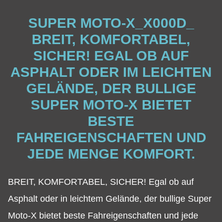
SUPER MOTO-X_X000D_
BREIT, KOMFORTABEL,
SICHER! EGAL OB AUF
ASPHALT ODER IM LEICHTEN
GELÄNDE, DER BULLIGE
SUPER MOTO-X BIETET
BESTE
FAHREIGENSCHAFTEN UND
JEDE MENGE KOMFORT.
BREIT, KOMFORTABEL, SICHER! Egal ob auf
Asphalt oder in leichtem Gelände, der bullige Super
Moto-X bietet beste Fahreigenschaften und jede