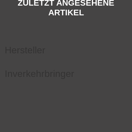
ZULETZT ANGESEHENE
ARTIKEL
Hersteller
Inverkehrbringer