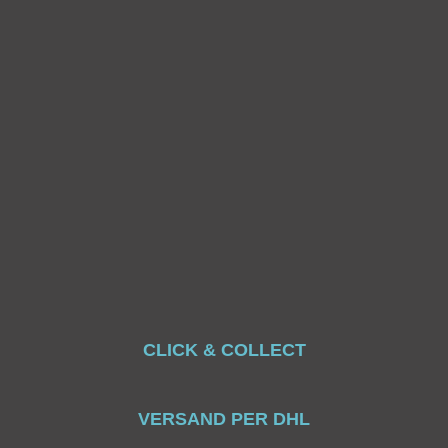
CLICK & COLLECT
VERSAND PER DHL