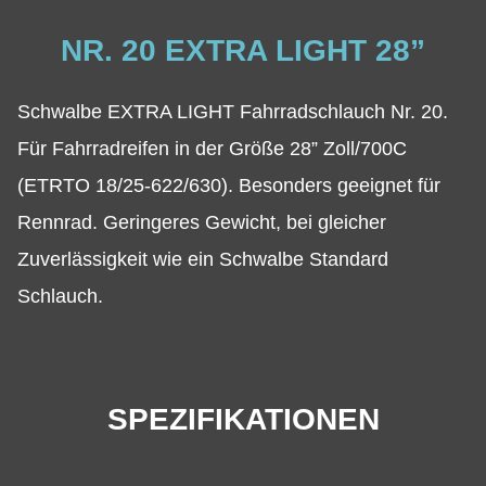
NR. 20 EXTRA LIGHT 28”
Schwalbe EXTRA LIGHT Fahrradschlauch Nr. 20.
Für Fahrradreifen in der Größe 28” Zoll/700C
(ETRTO 18/25-622/630). Besonders geeignet für
Rennrad. Geringeres Gewicht, bei gleicher
Zuverlässigkeit wie ein Schwalbe Standard
Schlauch.
SPEZIFIKATIONEN