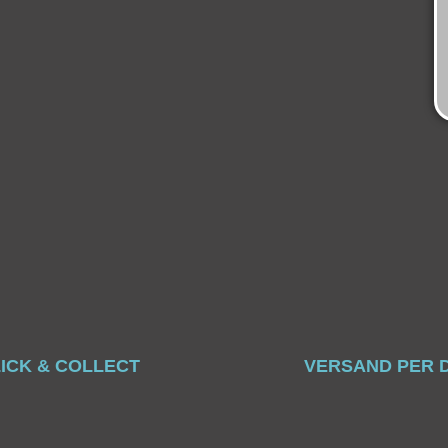
ICK & COLLECT
VERSAND PER 