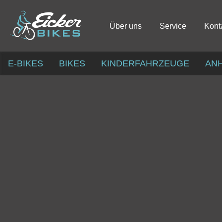
Über uns
Service
Kont
E-BIKES
BIKES
KINDERFAHRZEUGE
AN