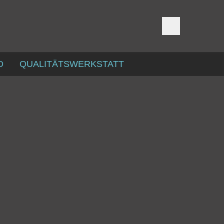
D
QUALITÄTSWERKSTATT