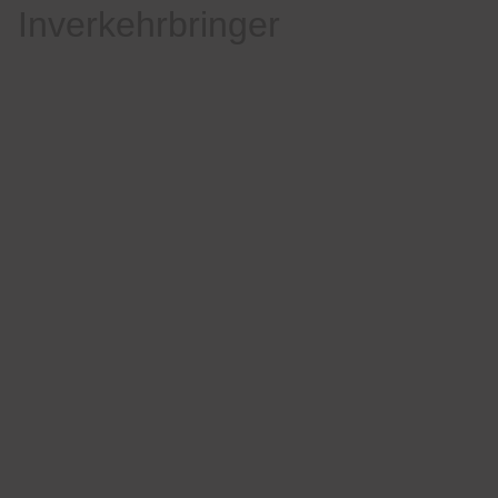
Inverkehrbringer