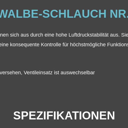
WALBE-SCHLAUCH NR. 
en sich aus durch eine hohe Luftdruckstabilität aus. Si
 eine konsequente Kontrolle für höchstmögliche Funktions
versehen, Ventileinsatz ist auswechselbar
SPEZIFIKATIONEN