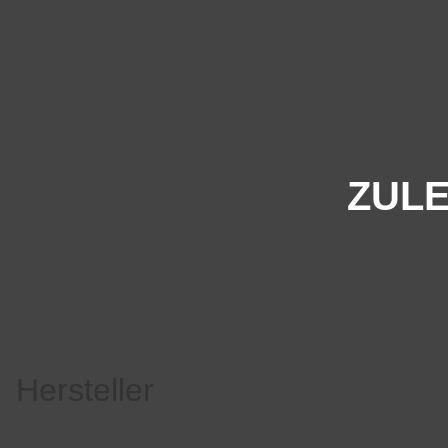
ZULE
Hersteller