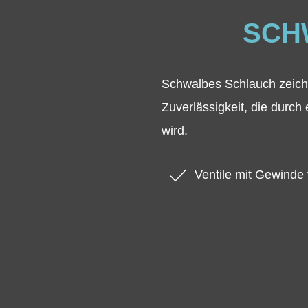
SCH
Schwalbes Schlauch zeichn
Zuverlässigkeit, die durch
wird.
Ventile mit Gewinde 