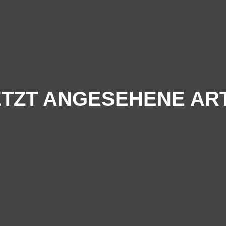
TZT ANGESEHENE AR