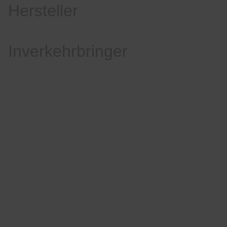
Hersteller
Inverkehrbringer