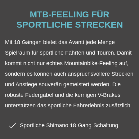
MTB-FEELING FÜR
SPORTLICHE STRECKEN
Mit 18 Gängen bietet das Avanti jede Menge
Spielraum für sportliche Fahrten und Touren. Damit
kommt nicht nur echtes Mountainbike-Feeling auf,
sondern es können auch anspruchsvollere Strecken
und Anstiege souverän gemeistert werden. Die
robuste Federgabel und die kernigen V-Brakes
unterstützen das sportliche Fahrerlebnis zusätzlich.
Sportliche Shimano 18-Gang-Schaltung