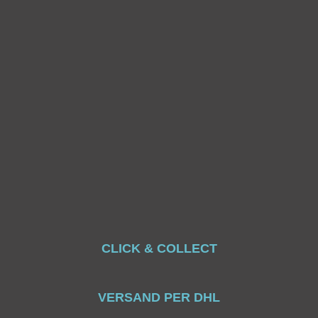
CLICK & COLLECT
VERSAND PER DHL