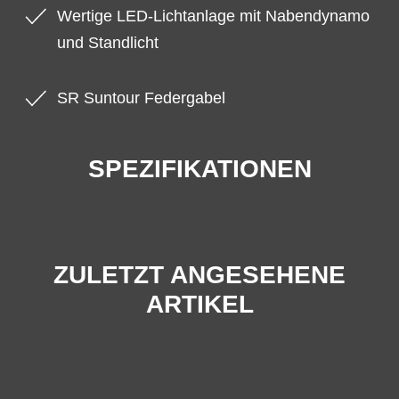
Wertige LED-Lichtanlage mit Nabendynamo
und Standlicht
SR Suntour Federgabel
SPEZIFIKATIONEN
ZULETZT ANGESEHENE
ARTIKEL