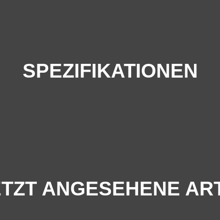
SPEZIFIKATIONEN
TZT ANGESEHENE AR