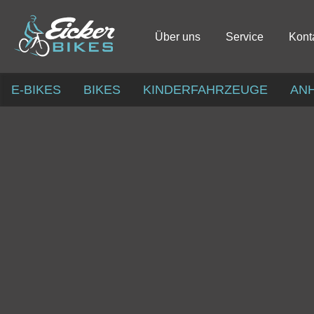
Über uns
Service
Kont
E-BIKES
BIKES
KINDERFAHRZEUGE
AN