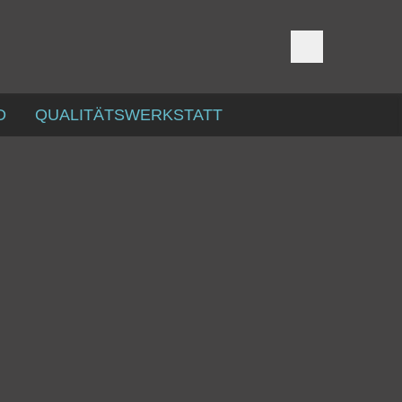
D
QUALITÄTSWERKSTATT