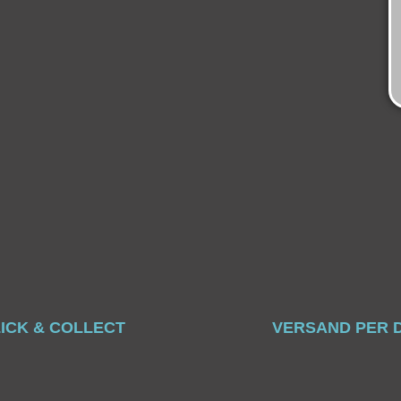
ICK & COLLECT
VERSAND PER 