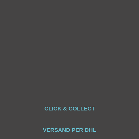
CLICK & COLLECT
VERSAND PER DHL