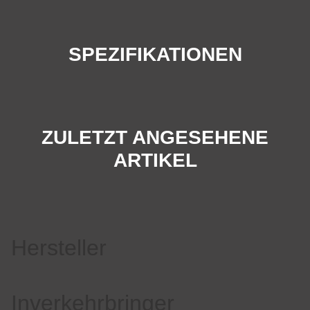
SPEZIFIKATIONEN
ZULETZT ANGESEHENE
ARTIKEL
Hersteller
Inverkehrbringer