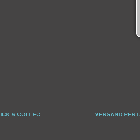
ICK & COLLECT
VERSAND PER 