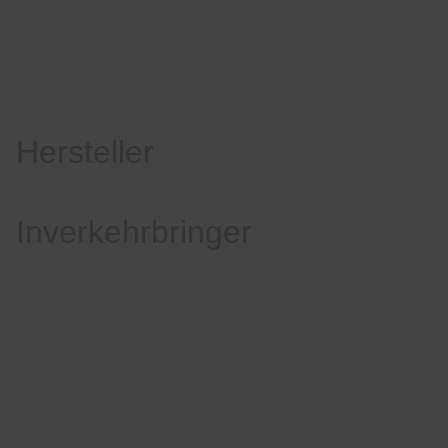
Hersteller
Inverkehrbringer