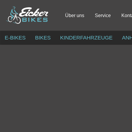
Über uns
Service
Kont
E-BIKES
BIKES
KINDERFAHRZEUGE
AN