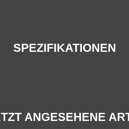
SPEZIFIKATIONEN
TZT ANGESEHENE AR