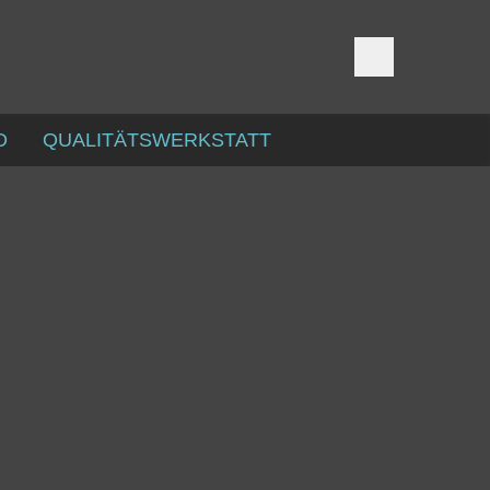
D
QUALITÄTSWERKSTATT