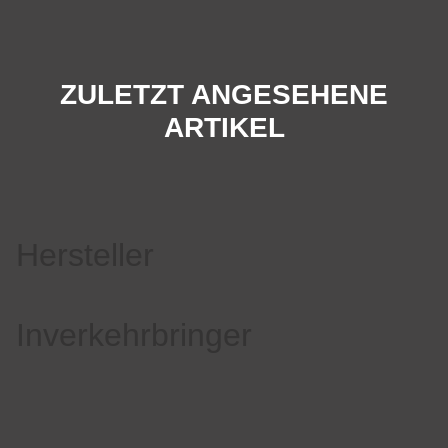
ZULETZT ANGESEHENE
ARTIKEL
Hersteller
Inverkehrbringer