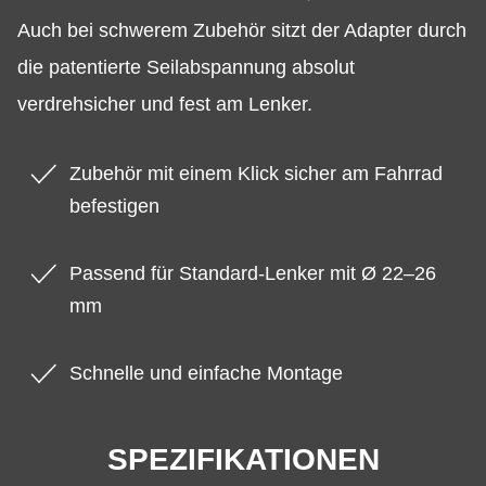
Auch bei schwerem Zubehör sitzt der Adapter durch
die patentierte Seilabspannung absolut
verdrehsicher und fest am Lenker.
Zubehör mit einem Klick sicher am Fahrrad
befestigen
Passend für Standard-Lenker mit Ø 22–26
mm
Schnelle und einfache Montage
SPEZIFIKATIONEN