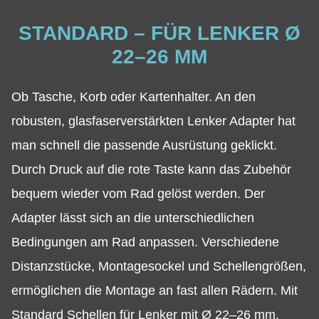
STANDARD – FÜR LENKER Ø
22–26 MM
Ob Tasche, Korb oder Kartenhalter. An den
robusten, glasfaserverstärkten Lenker Adapter hat
man schnell die passende Ausrüstung geklickt.
Durch Druck auf die rote Taste kann das Zubehör
bequem wieder vom Rad gelöst werden. Der
Adapter lässt sich an die unterschiedlichen
Bedingungen am Rad anpassen. Verschiedene
Distanzstücke, Montagesockel und Schellengrößen,
ermöglichen die Montage an fast allen Rädern. Mit
Standard Schellen für Lenker mit Ø 22–26 mm.