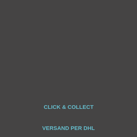
CLICK & COLLECT
VERSAND PER DHL