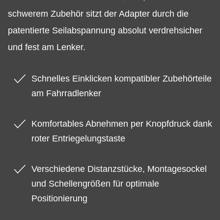
schwerem Zubehör sitzt der Adapter durch die
patentierte Seilabspannung absolut verdrehsicher
und fest am Lenker.
Schnelles Einklicken kompatibler Zubehörteile
am Fahrradlenker
Komfortables Abnehmen per Knopfdruck dank
roter Entriegelungstaste
Verschiedene Distanzstücke, Montagesockel
und Schellengrößen für optimale
Positionierung