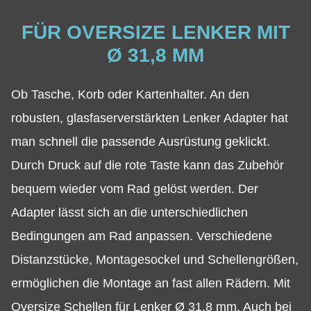
FÜR OVERSIZE LENKER MIT
Ø 31,8 MM
Ob Tasche, Korb oder Kartenhalter. An den
robusten, glasfaserverstärkten Lenker Adapter hat
man schnell die passende Ausrüstung geklickt.
Durch Druck auf die rote Taste kann das Zubehör
bequem wieder vom Rad gelöst werden. Der
Adapter lässt sich an die unterschiedlichen
Bedingungen am Rad anpassen. Verschiedene
Distanzstücke, Montagesockel und Schellengrößen,
ermöglichen die Montage an fast allen Rädern. Mit
Oversize Schellen für Lenker Ø 31,8 mm. Auch bei