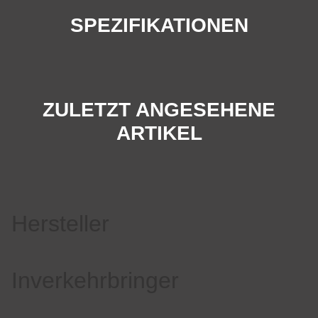
SPEZIFIKATIONEN
ZULETZT ANGESEHENE
ARTIKEL
Hersteller
Inverkehrbringer