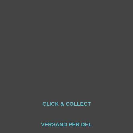
CLICK & COLLECT
VERSAND PER DHL