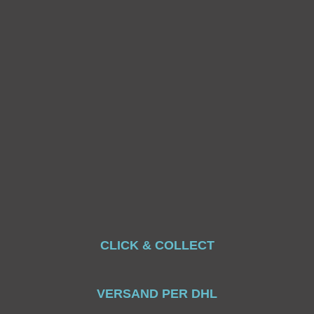
CLICK & COLLECT
VERSAND PER DHL