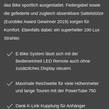
das Bike sportlich ausgestattet. Federgabel sowie
die gefederte und zugleich absenkbare Sattelstütze
(Eurobike Award Gewinner 2019) sorgen für
Komfort. Ebenfalls dabei: ein superheller 100 Lux
Strahler.
E-Bike System lässt sich mit der
Bedieneinheit LED Remote auch ohne
zusätzliches Display steuern
Maximale Reichweite für viele Höhenmeter
und lange Touren mit der PowerTube 750
Dank K-Link Kupplung für Anhänger