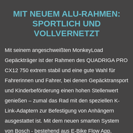
MIT NEUEM ALU-RAHMEN:
SPORTLICH UND
VOLLVERNETZT
Mit seinem angeschweißten MonkeyLoad
Gepäckträger ist der Rahmen des QUADRIGA PRO
CX12 750 extrem stabil und eine gute Wahl für
Fahrerinnen und Fahrer, bei denen Gepäcktransport
und Kinderbeförderung einen hohen Stellenwert
genießen – zumal das Rad mit den speziellen K-
Link-Adaptern zur Befestigung von Anhängern
ausgestattet ist. Mit dem neuen smarten System
von Bosch - bestehend aus E-Bike Flow App,