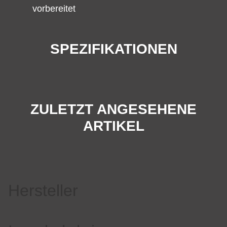
vorbereitet
SPEZIFIKATIONEN
ZULETZT ANGESEHENE
ARTIKEL
Hersteller