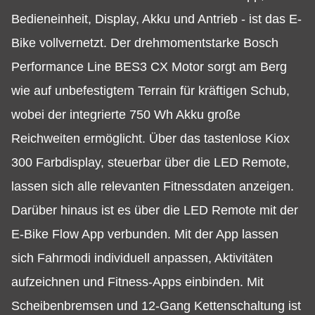
Bedieneinheit, Display, Akku und Antrieb - ist das E-
Bike vollvernetzt. Der drehmomentstarke Bosch
Performance Line BES3 CX Motor sorgt am Berg
wie auf unbefestigtem Terrain für kräftigen Schub,
wobei der integrierte 750 Wh Akku große
Reichweiten ermöglicht. Über das tastenlose Kiox
300 Farbdisplay, steuerbar über die LED Remote,
lassen sich alle relevanten Fitnessdaten anzeigen.
Darüber hinaus ist es über die LED Remote mit der
E-Bike Flow App verbunden. Mit der App lassen
sich Fahrmodi individuell anpassen, Aktivitäten
aufzeichnen und Fitness-Apps einbinden. Mit
Scheibenbremsen und 12-Gang Kettenschaltung ist