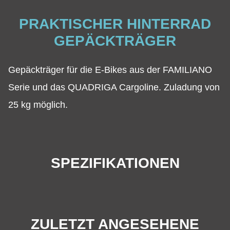
PRAKTISCHER HINTERRAD
GEPÄCKTRÄGER
Gepäckträger für die E-Bikes aus der FAMILIANO
Serie und das QUADRIGA Cargoline. Zuladung von
25 kg möglich.
SPEZIFIKATIONEN
ZULETZT ANGESEHENE