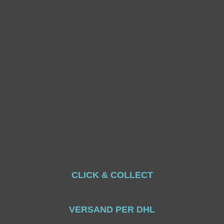
CLICK & COLLECT
VERSAND PER DHL