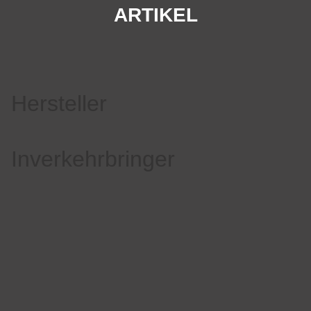
ARTIKEL
Hersteller
Inverkehrbringer