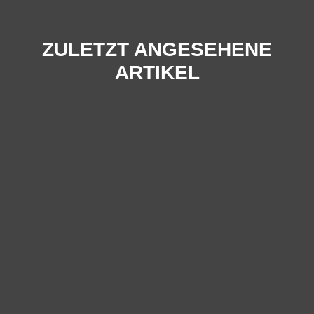
ZULETZT ANGESEHENE
ARTIKEL