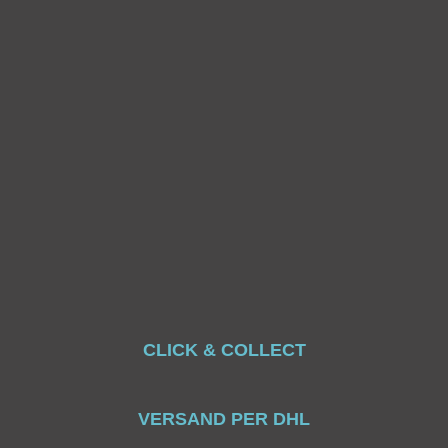
CLICK & COLLECT
VERSAND PER DHL