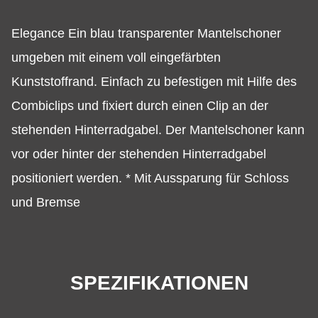
Elegance Ein blau transparenter Mantelschoner
umgeben mit einem voll eingefärbten
Kunststoffrand. Einfach zu befestigen mit Hilfe des
Combiclips und fixiert durch einen Clip an der
stehenden Hinterradgabel. Der Mantelschoner kann
vor oder hinter der stehenden Hinterradgabel
positioniert werden. * Mit Aussparung für Schloss
und Bremse
SPEZIFIKATIONEN