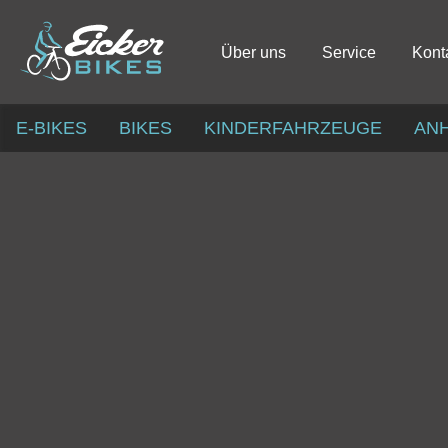
Über uns
Service
Kont
E-BIKES
BIKES
KINDERFAHRZEUGE
AN