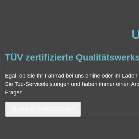
U
TÜV zertifizierte Qualitätswerks
Egal, ob Sie Ihr Fahrrad bei uns online oder im Laden 
Sie Top-Serviceleistungen und haben immer einen Ans
Fragen.
QUALITÄTSWERKSTATT