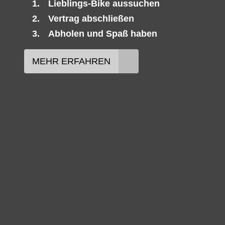
Lieblings-Bike aussuchen
Vertrag abschließen
Abholen und Spaß haben
MEHR ERFAHREN