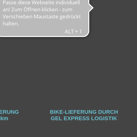
FERUNG
BIKE-LIEFERUNG DURCH
5km
GEL EXPRESS LOGISTIK