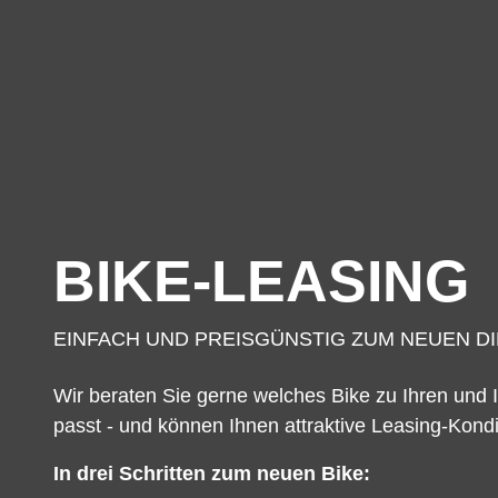
BIKE-LEASING
EINFACH UND PREISGÜNSTIG ZUM NEUEN D
Wir beraten Sie gerne welches Bike zu Ihren und
passt - und können Ihnen attraktive Leasing-Kondi
In drei Schritten zum neuen Bike: