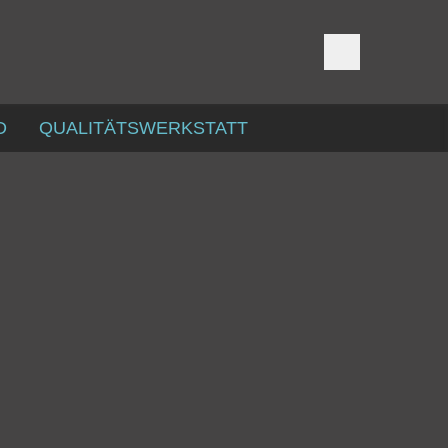
D
QUALITÄTSWERKSTATT