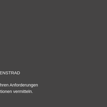
IENSTRAD
 Ihren Anforderungen
tionen vermitteln.