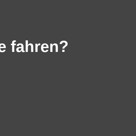
e fahren?