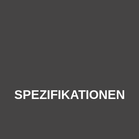
SPEZIFIKATIONEN