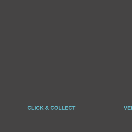
CLICK & COLLECT
VE