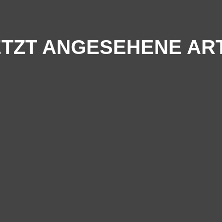
TZT ANGESEHENE AR