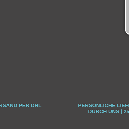
RSAND PER DHL
PERSÖNLICHE LIE
DURCH UNS | 2