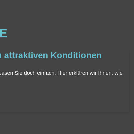
IE
 attraktiven Konditionen
easen Sie doch einfach. Hier erklären wir Ihnen, wie