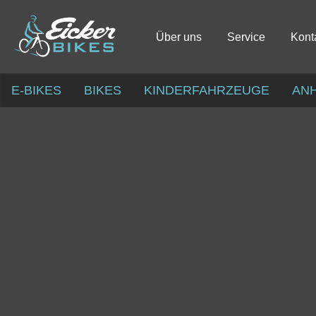
Über uns
Service
Kont
E-BIKES
BIKES
KINDERFAHRZEUGE
AN