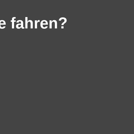
e fahren?