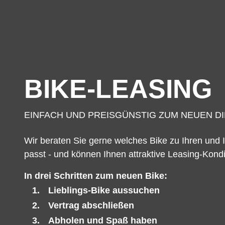
BIKE-LEASING
EINFACH UND PREISGÜNSTIG ZUM NEUEN D
Wir beraten Sie gerne welches Bike zu Ihren und
passt - und können Ihnen attraktive Leasing-Kondi
In drei Schritten zum neuen Bike:
Lieblings-Bike aussuchen
Vertrag abschließen
Abholen und Spaß haben