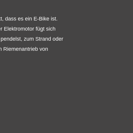
dass es ein E-Bike ist.
 Elektromotor fügt sich
t pendelst, zum Strand oder
en Riemenantrieb von