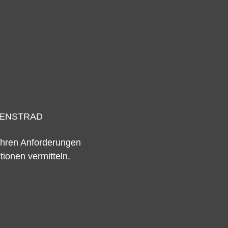
IENSTRAD
 Ihren Anforderungen
tionen vermitteln.