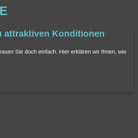
IE
 attraktiven Konditionen
easen Sie doch einfach. Hier erklären wir Ihnen, wie