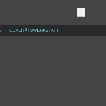
D
QUALITÄTSWERKSTATT