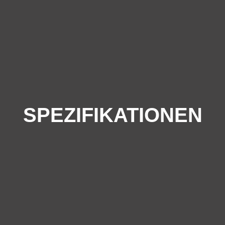
SPEZIFIKATIONEN