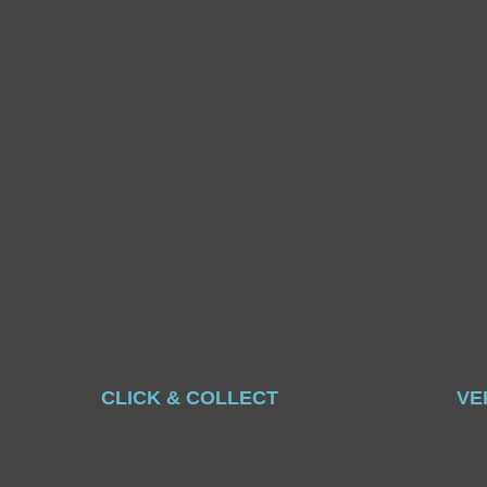
CLICK & COLLECT
VE