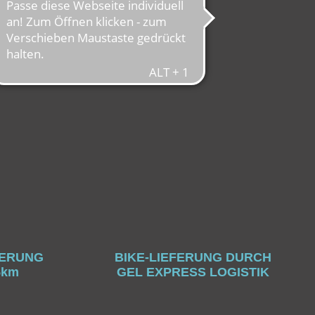
FERUNG
BIKE-LIEFERUNG DURCH
5km
GEL EXPRESS LOGISTIK