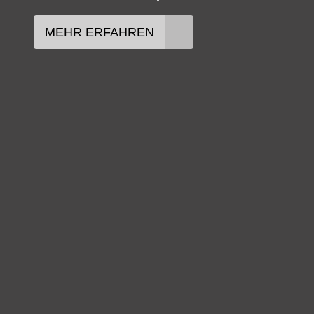
MEHR ERFAHREN