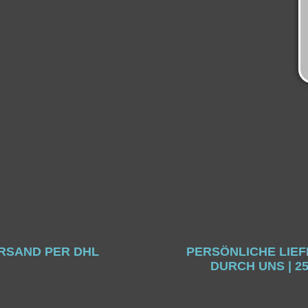
RSAND PER DHL
PERSÖNLICHE LIE
DURCH UNS | 2