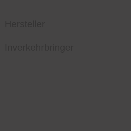
Hersteller
Inverkehrbringer