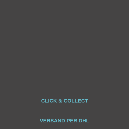
CLICK & COLLECT
VERSAND PER DHL