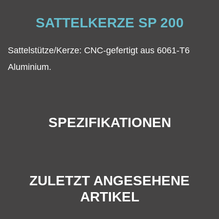
SATTELKERZE SP 200
Sattelstütze/Kerze: CNC-gefertigt aus 6061-T6
Aluminium.
SPEZIFIKATIONEN
ZULETZT ANGESEHENE
ARTIKEL