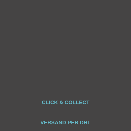
CLICK & COLLECT
VERSAND PER DHL