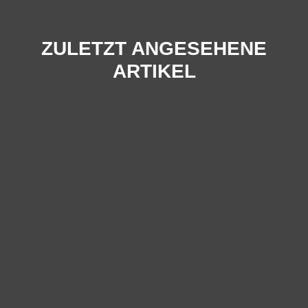
ZULETZT ANGESEHENE
ARTIKEL