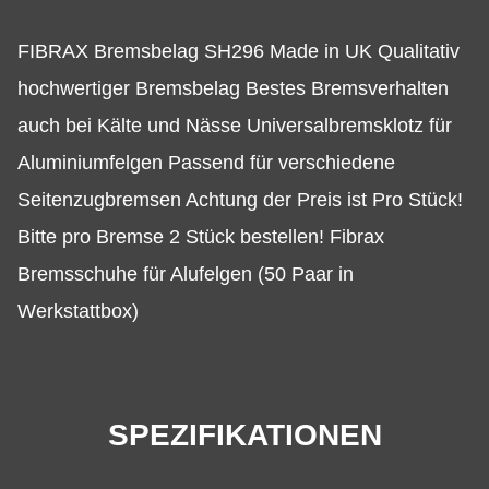
FIBRAX Bremsbelag SH296 Made in UK Qualitativ
hochwertiger Bremsbelag Bestes Bremsverhalten
auch bei Kälte und Nässe Universalbremsklotz für
Aluminiumfelgen Passend für verschiedene
Seitenzugbremsen Achtung der Preis ist Pro Stück!
Bitte pro Bremse 2 Stück bestellen! Fibrax
Bremsschuhe für Alufelgen (50 Paar in
Werkstattbox)
SPEZIFIKATIONEN