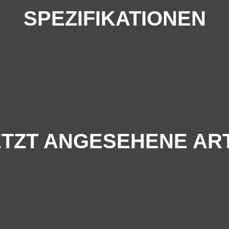
SPEZIFIKATIONEN
TZT ANGESEHENE AR