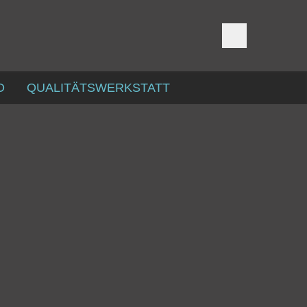
D
QUALITÄTSWERKSTATT