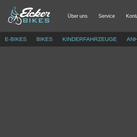
Über uns
Service
Kont
E-BIKES
BIKES
KINDERFAHRZEUGE
AN