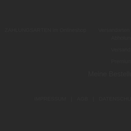
ZAHLUNGSARTEN im Onlineshop
Versandarten
Abholun
Versand
Premium
Meine Bestell
IMPRESSUM
|
AGB
|
DATENSCHU