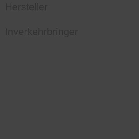
Hersteller
Inverkehrbringer