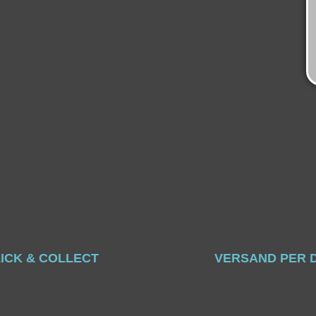
ICK & COLLECT
VERSAND PER 