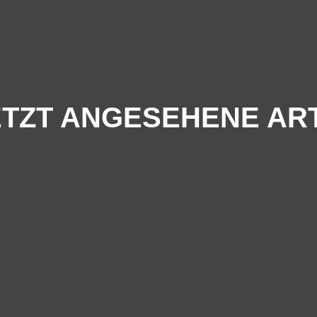
TZT ANGESEHENE AR