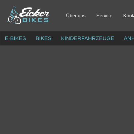
Über uns
Service
Kont
E-BIKES
BIKES
KINDERFAHRZEUGE
AN