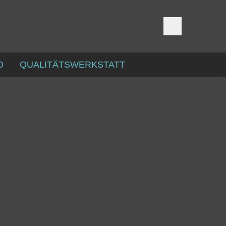
D
QUALITÄTSWERKSTATT