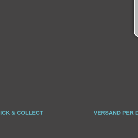
ICK & COLLECT
VERSAND PER 