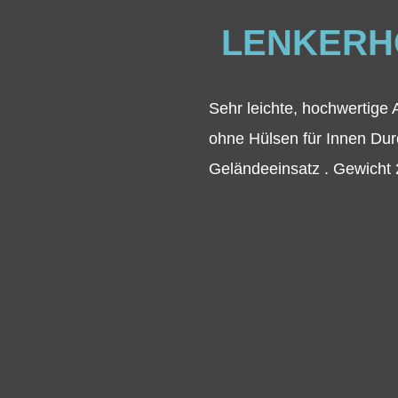
LENKERH
Sehr leichte, hochwertige
ohne Hülsen für Innen Dur
Geländeeinsatz . Gewicht 