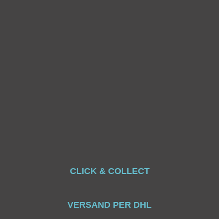
CLICK & COLLECT
VERSAND PER DHL