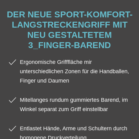
DER NEUE SPORT-KOMFORT-
LANGSTRECKENGRIFF MIT
NEU GESTALTETEM
3_FINGER-BAREND
Ergonomische Grifffläche mir
unterschiedlichen Zonen für die Handballen,
Finger und Daumen
Mitellanges rundum gummiertes Barend, im
Winkel separat zum Griff einstellbar
Entlastet Hände, Arme und Schultern durch
homogene Druckverteilung