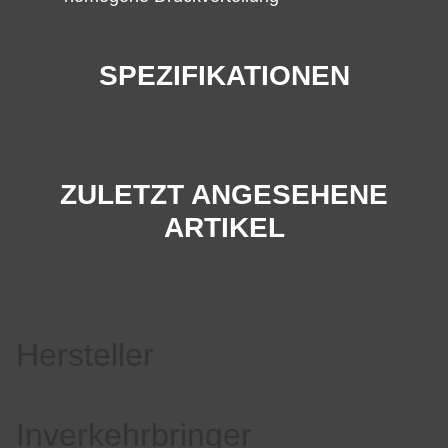
SPEZIFIKATIONEN
ZULETZT ANGESEHENE
ARTIKEL
Hersteller
Inverkehrbringer