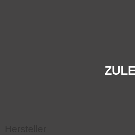
ZULE
Hersteller