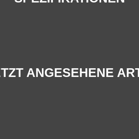
TZT ANGESEHENE AR