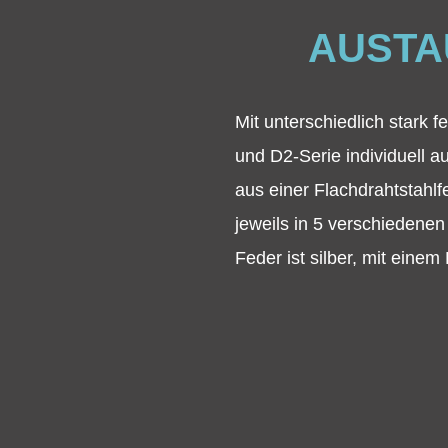
AUSTA
Mit unterschiedlich stark 
und D2-Serie individuell 
aus einer Flachdrahtstahlf
jeweils in 5 verschiedene
Feder ist silber, mit eine