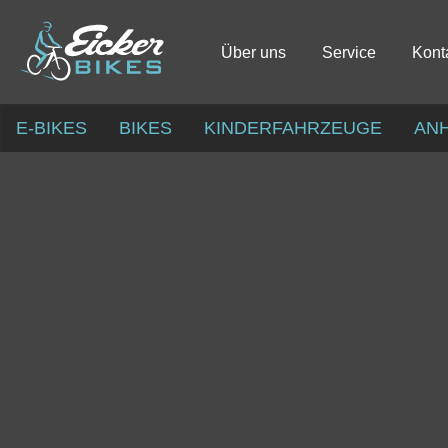
Über uns
Service
Kont
E-BIKES
BIKES
KINDERFAHRZEUGE
AN