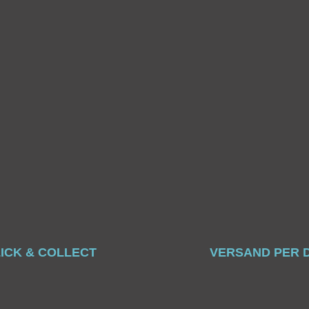
ICK & COLLECT
VERSAND PER 