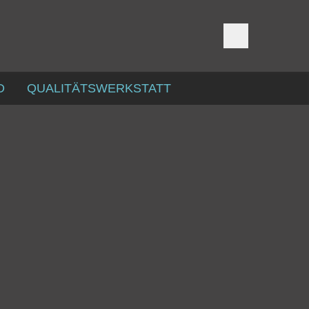
D
QUALITÄTSWERKSTATT