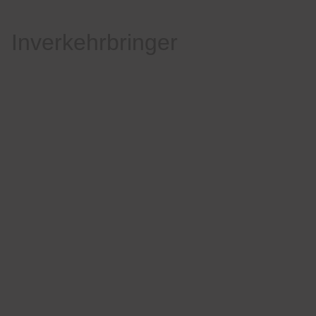
Inverkehrbringer