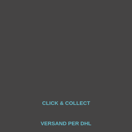
CLICK & COLLECT
VERSAND PER DHL