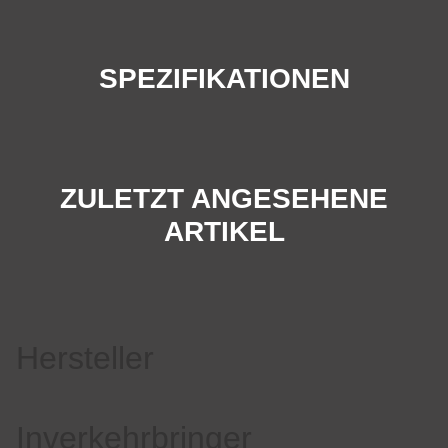
SPEZIFIKATIONEN
ZULETZT ANGESEHENE
ARTIKEL
Hersteller
Inverkehrbringer