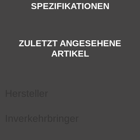
SPEZIFIKATIONEN
ZULETZT ANGESEHENE
ARTIKEL
Hersteller
Inverkehrbringer