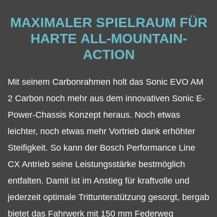
MAXIMALER SPIELRAUM FÜR
HARTE ALL-MOUNTAIN-
ACTION
Mit seinem Carbonrahmen holt das Sonic EVO AM
2 Carbon noch mehr aus dem innovativen Sonic E-
Power-Chassis Konzept heraus. Noch etwas
leichter, noch etwas mehr Vortrieb dank erhöhter
Steifigkeit. So kann der Bosch Performance Line
CX Antrieb seine Leistungsstärke bestmöglich
entfalten. Damit ist im Anstieg für kraftvolle und
jederzeit optimale Trittunterstützung gesorgt, bergab
bietet das Fahrwerk mit 150 mm Federweg