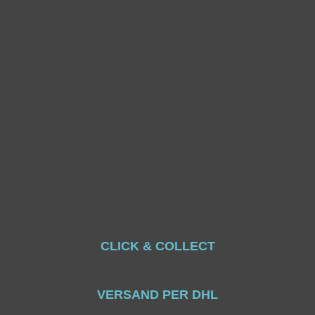
CLICK & COLLECT
VERSAND PER DHL