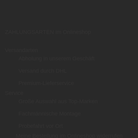
ZAHLUNGSARTEN im Onlineshop
Versandarten
Abholung in unserem Geschäft
Versand durch DHL
Premium-Lieferservice
Service
Große Auswahl aus Top-Marken
Fachmännische Montage
Probefahrt vor Ort
Meine Bestellung im Onlineshop widerrufen