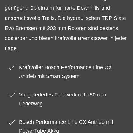
genügend Spielraum für harte Downhills und
anspruchsvolle Trails. Die hydraulischen TRP Slate
Evo Bremsen mit 203 mm Rotoren sind bestens
dosierbar und bieten kraftvolle Bremspower in jeder
Lage.
Kraftvoller Bosch Performance Line CX
Antrieb mit Smart System
Vollgefedertes Fahrwerk mit 150 mm
Federweg
Bosch Performance Line CX Antrieb mit
PowerTube Akku