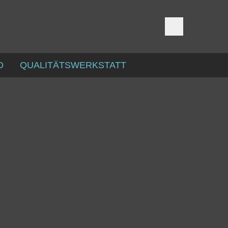
D
QUALITÄTSWERKSTATT