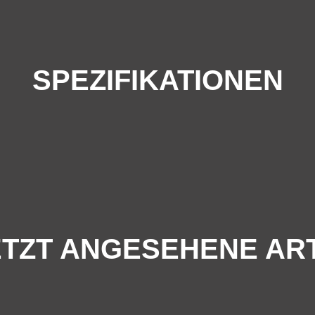
SPEZIFIKATIONEN
TZT ANGESEHENE AR