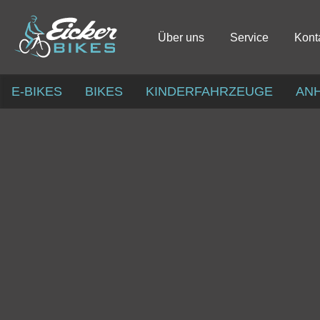
Über uns
Service
Kont
E-BIKES
BIKES
KINDERFAHRZEUGE
AN