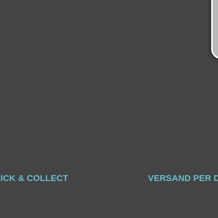
ICK & COLLECT
VERSAND PER 