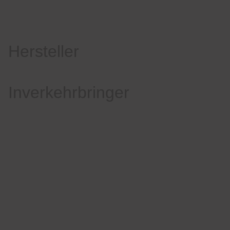
Hersteller
Inverkehrbringer