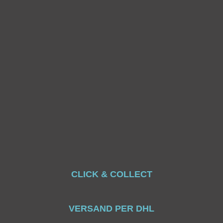
CLICK & COLLECT
VERSAND PER DHL