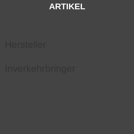
ARTIKEL
Hersteller
Inverkehrbringer