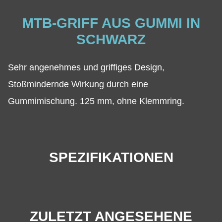
MTB-GRIFF AUS GUMMI IN
SCHWARZ
Sehr angenehmes und griffiges Design,
Stoßmindernde Wirkung durch eine
Gummimischung. 125 mm, ohne Klemmring.
SPEZIFIKATIONEN
ZULETZT ANGESEHENE