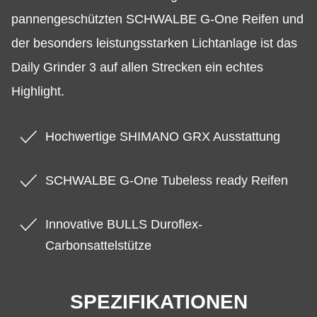
pannengeschützten SCHWALBE G-One Reifen und
der besonders leistungsstarken Lichtanlage ist das
Daily Grinder 3 auf allen Strecken ein echtes
Highlight.
Hochwertige SHIMANO GRX Ausstattung
SCHWALBE G-One Tubeless ready Reifen
Innovative BULLS Duroflex-
Carbonsattelstütze
SPEZIFIKATIONEN