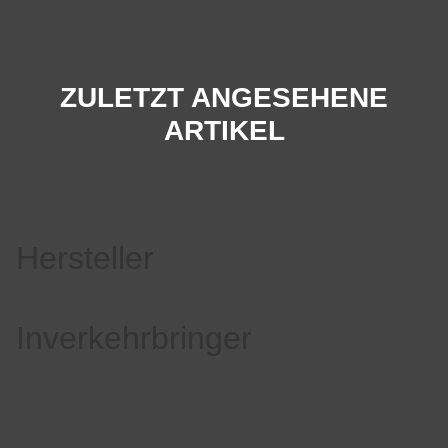
ZULETZT ANGESEHENE
ARTIKEL
Hersteller
Inverkehrbringer