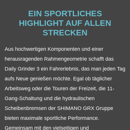
EIN SPORTLICHES
HIGHLIGHT AUF ALLEN
STRECKEN
Aus hochwertigen Komponenten und einer
herausragenden Rahmengeometrie schafft das
Daily Grinder 3 ein Fahrerlebnis, das man jeden Tag
aufs Neue genießen möchte. Egal ob täglicher
Arbeitsweg oder die Touren der Freizeit, die 11-
Gang-Schaltung und die hydraulischen
Scheibenbremsen der SHIMANO GRX Gruppe
bieten maximale sportliche Performance.
Gemeinsam mit den vielseitigen und