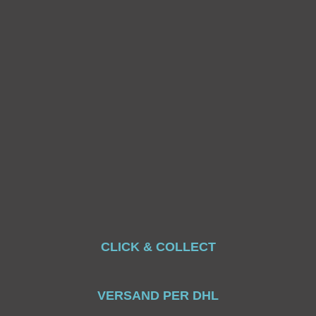
CLICK & COLLECT
VERSAND PER DHL