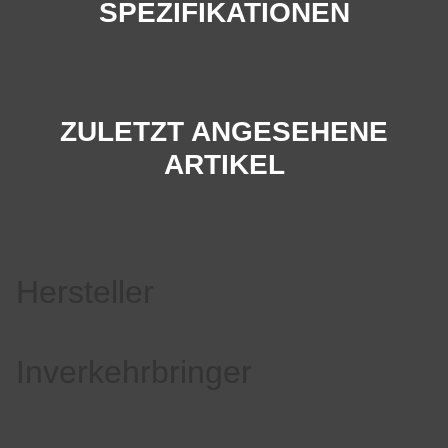
SPEZIFIKATIONEN
ZULETZT ANGESEHENE
ARTIKEL
Hersteller
Inverkehrbringer