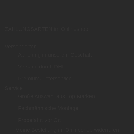
ZAHLUNGSARTEN im Onlineshop
Versandarten
Abholung in unserem Geschäft
Versand durch DHL
Premium-Lieferservice
Service
Große Auswahl aus Top-Marken
Fachmännische Montage
Probefahrt vor Ort
Meine Bestellung im Onlineshop widerrufen