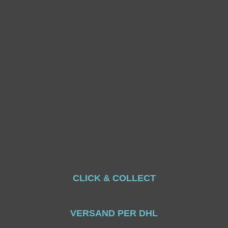
CLICK & COLLECT
VERSAND PER DHL