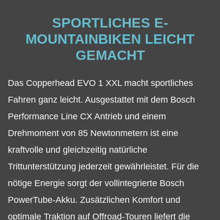
SPORTLICHES E-
MOUNTAINBIKEN LEICHT
GEMACHT
Das Copperhead EVO 1 XXL macht sportliches
Fahren ganz leicht. Ausgestattet mit dem Bosch
Performance Line CX Antrieb und einem
Drehmoment von 85 Newtonmetern ist eine
kraftvolle und gleichzeitig natürliche
Trittunterstützung jederzeit gewährleistet. Für die
nötige Energie sorgt der vollintegrierte Bosch
PowerTube-Akku. Zusätzlichen Komfort und
optimale Traktion auf Offroad-Touren liefert die