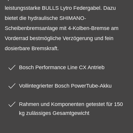
leistungsstarke BULLS Lytro Federgabel. Dazu
bietet die hydraulische SHIMANO-
Scheibenbremsanlage mit 4-Kolben-Bremse am
Vorderrad bestmögliche Verzögerung und fein
dosierbare Bremskraft.
Bosch Performance Line CX Antrieb
Vollintegrierter Bosch PowerTube-Akku
Rahmen und Komponenten getestet für 150
kg zulässiges Gesamtgewicht