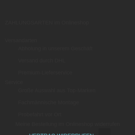
ZAHLUNGSARTEN im Onlineshop
Versandarten
Abholung in unserem Geschäft
Versand durch DHL
Premium-Lieferservice
Service
Große Auswahl aus Top-Marken
Fachmännische Montage
Probefahrt vor Ort
Meine Bestellung im Onlineshop widerrufen